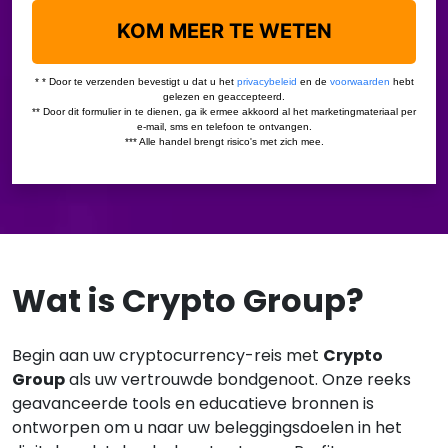
Wat is Crypto Group?
Begin aan uw cryptocurrency-reis met
Crypto
Group
als uw vertrouwde bondgenoot. Onze reeks
geavanceerde tools en educatieve bronnen is
ontworpen om u naar uw beleggingsdoelen in het