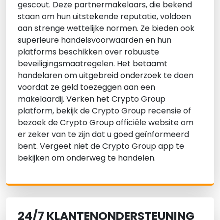
gescout. Deze partnermakelaars, die bekend
staan om hun uitstekende reputatie, voldoen
aan strenge wettelijke normen. Ze bieden ook
superieure handelsvoorwaarden en hun
platforms beschikken over robuuste
beveiligingsmaatregelen. Het betaamt
handelaren om uitgebreid onderzoek te doen
voordat ze geld toezeggen aan een
makelaardij. Verken het Crypto Group
platform, bekijk de Crypto Group recensie of
bezoek de Crypto Group officiële website om
er zeker van te zijn dat u goed geïnformeerd
bent. Vergeet niet de Crypto Group app te
bekijken om onderweg te handelen.
24/7 KLANTENONDERSTEUNING