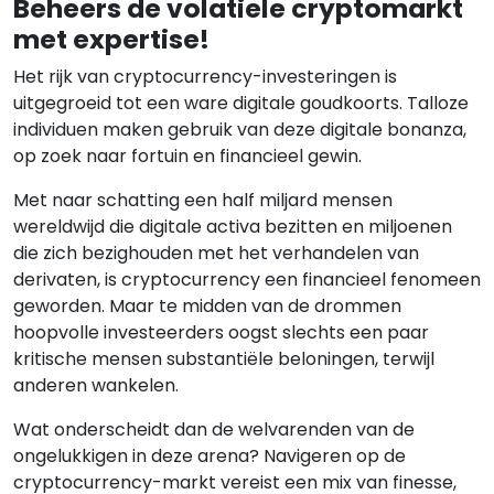
Beheers de volatiele cryptomarkt
met expertise!
Het rijk van cryptocurrency-investeringen is
uitgegroeid tot een ware digitale goudkoorts. Talloze
individuen maken gebruik van deze digitale bonanza,
op zoek naar fortuin en financieel gewin.
Met naar schatting een half miljard mensen
wereldwijd die digitale activa bezitten en miljoenen
die zich bezighouden met het verhandelen van
derivaten, is cryptocurrency een financieel fenomeen
geworden. Maar te midden van de drommen
hoopvolle investeerders oogst slechts een paar
kritische mensen substantiële beloningen, terwijl
anderen wankelen.
Wat onderscheidt dan de welvarenden van de
ongelukkigen in deze arena? Navigeren op de
cryptocurrency-markt vereist een mix van finesse,