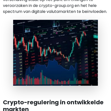
veroorzaken in de crypto-group.org en het hele
spectrum van digitale valutamarkten te beïnvloeden.
Crypto-regulering in ontwikkelde
markten