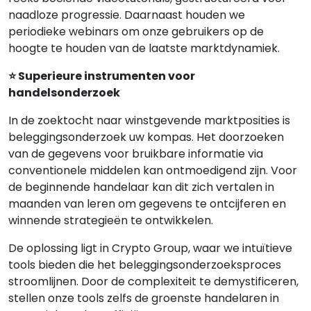
naadloze progressie. Daarnaast houden we
periodieke webinars om onze gebruikers op de
hoogte te houden van de laatste marktdynamiek.
⭐ Superieure instrumenten voor
handelsonderzoek
In de zoektocht naar winstgevende marktposities is
beleggingsonderzoek uw kompas. Het doorzoeken
van de gegevens voor bruikbare informatie via
conventionele middelen kan ontmoedigend zijn. Voor
de beginnende handelaar kan dit zich vertalen in
maanden van leren om gegevens te ontcijferen en
winnende strategieën te ontwikkelen.
De oplossing ligt in Crypto Group, waar we intuïtieve
tools bieden die het beleggingsonderzoeksproces
stroomlijnen. Door de complexiteit te demystificeren,
stellen onze tools zelfs de groenste handelaren in