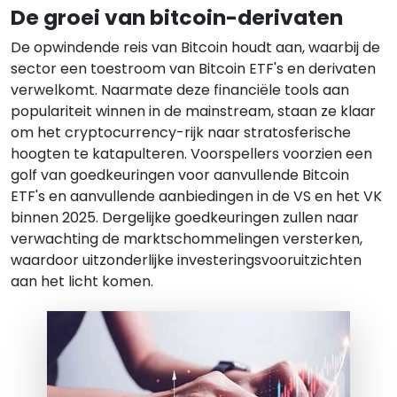
De groei van bitcoin-derivaten
De opwindende reis van Bitcoin houdt aan, waarbij de
sector een toestroom van Bitcoin ETF's en derivaten
verwelkomt. Naarmate deze financiële tools aan
populariteit winnen in de mainstream, staan ze klaar
om het cryptocurrency-rijk naar stratosferische
hoogten te katapulteren. Voorspellers voorzien een
golf van goedkeuringen voor aanvullende Bitcoin
ETF's en aanvullende aanbiedingen in de VS en het VK
binnen 2025. Dergelijke goedkeuringen zullen naar
verwachting de marktschommelingen versterken,
waardoor uitzonderlijke investeringsvooruitzichten
aan het licht komen.