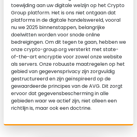
toewijding aan uw digitale welzijn op het Crypto
Group platform. Het is ons niet ontgaan dat
platforms in de digitale handelswereld, vooral
nu we 2025 binnenstappen, belangrijke
doelwitten worden voor snode online
bedreigingen. Om dit tegen te gaan, hebben we
onze crypto-group.org versterkt met state-
of-the-art encryptie voor zowel onze website
als servers. Onze robuuste maatregelen op het
gebied van gegevensprivacy zijn zorgvuldig
gestructureerd en zijn geïnspireerd op de
gewaardeerde principes van de AVG. Dit zorgt
ervoor dat gegevensbescherming in alle
gebieden waar we actief zijn, niet alleen een
richtlijn is, maar ook een doctrine.