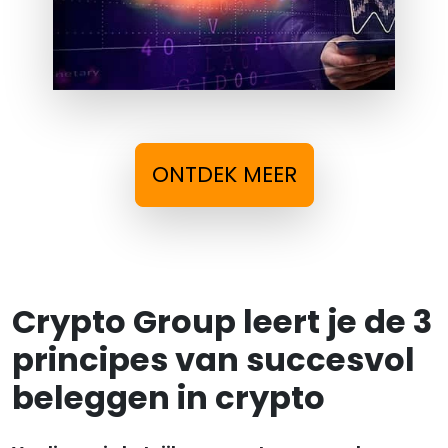
ONTDEK MEER
Crypto Group leert je de 3
principes van succesvol
beleggen in crypto