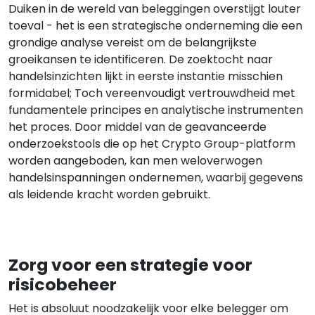
Duiken in de wereld van beleggingen overstijgt louter
toeval - het is een strategische onderneming die een
grondige analyse vereist om de belangrijkste
groeikansen te identificeren. De zoektocht naar
handelsinzichten lijkt in eerste instantie misschien
formidabel; Toch vereenvoudigt vertrouwdheid met
fundamentele principes en analytische instrumenten
het proces. Door middel van de geavanceerde
onderzoekstools die op het Crypto Group-platform
worden aangeboden, kan men weloverwogen
handelsinspanningen ondernemen, waarbij gegevens
als leidende kracht worden gebruikt.
Zorg voor een strategie voor
risicobeheer
Het is absoluut noodzakelijk voor elke belegger om