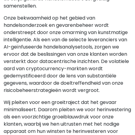
samenstellen.
Onze bekwaamheid op het gebied van
handelsonderzoek en gevarenbeheer wordt
onderstreept door onze omarming van kunstmatige
intelligentie. Als een van de selecte leveranciers van
AI-geïnfuseerde handelsanalysetools, zorgen we
ervoor dat de beslissingen van onze klanten worden
versterkt door datacentrische inzichten. De volatiele
aard van cryptocurrency-markten wordt
gedemystificeerd door de lens van substantiële
gegevens, waardoor de doeltreffendheid van onze
risicobeheerstrategieën wordt vergroot.
Wij pleiten voor een groeitraject dat het gevaar
minimaliseert. Daarom pleiten we voor herinvestering
als een voorzichtige groeiblauwdruk voor onze
klanten, waarbij we hen uitrusten met het nodige
apparaat om hun winsten te herinvesteren voor