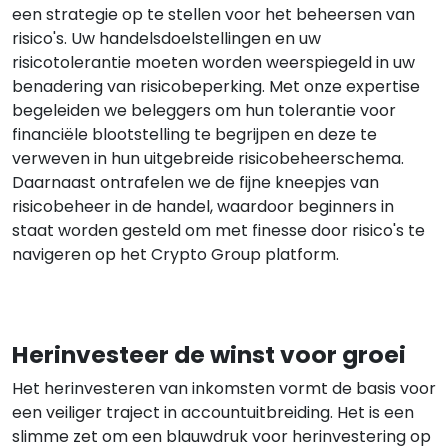
een strategie op te stellen voor het beheersen van
risico's. Uw handelsdoelstellingen en uw
risicotolerantie moeten worden weerspiegeld in uw
benadering van risicobeperking. Met onze expertise
begeleiden we beleggers om hun tolerantie voor
financiële blootstelling te begrijpen en deze te
verweven in hun uitgebreide risicobeheerschema.
Daarnaast ontrafelen we de fijne kneepjes van
risicobeheer in de handel, waardoor beginners in
staat worden gesteld om met finesse door risico's te
navigeren op het Crypto Group platform.
Herinvesteer de winst voor groei
Het herinvesteren van inkomsten vormt de basis voor
een veiliger traject in accountuitbreiding. Het is een
slimme zet om een blauwdruk voor herinvestering op