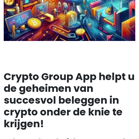
Crypto Group App helpt u
de geheimen van
succesvol beleggen in
crypto onder de knie te
krijgen!