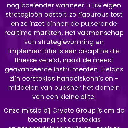
nog boeiender wanneer u uw eigen
strategieën opstelt, ze rigoureus test
en ze inzet binnen de pulserende
realtime markten. Het vakmanschap
van strategievorming en
implementatie is een discipline die
finesse vereist, naast de meest
geavanceerde instrumenten. Helaas
zijn eersteklas handelskennis en -
middelen van oudsher het domein
van een kleine elite.
Onze missie bij Crypto Group is om de
toegang tot eersteklas