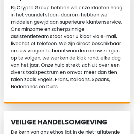
Bij Crypto Group hebben we onze klanten hoog
in het vaandel staan, daarom hebben we
middelen gewijd aan superieure klantenservice.
Ons minzame en scherpzinnige
assistentieteam staat voor u klaar via e-mail,
livechat of telefoon. We zijn direct beschikbaar
om uw vragen te beantwoorden en uw zorgen
op te volgen, we werken de klok rond, elke dag
van het jaar. Onze hulp strekt zich uit over een
divers taalspectrum en omvat meer dan tien
talen zoals Engels, Frans, Italiaans, Spaans,
Nederlands en Duits.
VEILIGE HANDELSOMGEVING
De kern van ons ethos ligt in de niet-aflatende