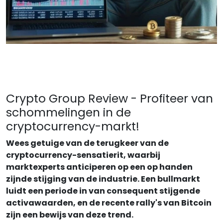
Crypto Group Review - Profiteer van
schommelingen in de
cryptocurrency-markt!
Wees getuige van de terugkeer van de
cryptocurrency-sensatierit, waarbij
marktexperts anticiperen op een op handen
zijnde stijging van de industrie. Een bullmarkt
luidt een periode in van consequent stijgende
activawaarden, en de recente rally's van Bitcoin
zijn een bewijs van deze trend.