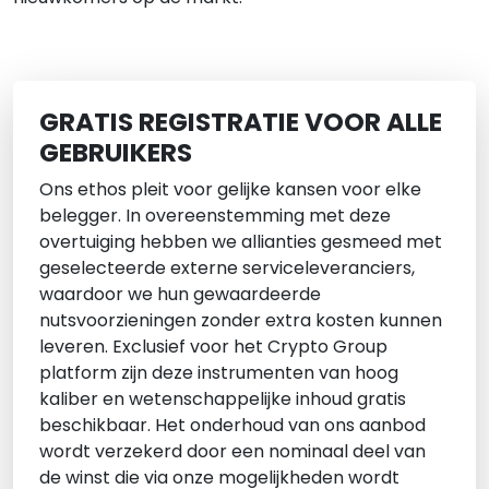
GRATIS REGISTRATIE VOOR ALLE
GEBRUIKERS
Ons ethos pleit voor gelijke kansen voor elke
belegger. In overeenstemming met deze
overtuiging hebben we allianties gesmeed met
geselecteerde externe serviceleveranciers,
waardoor we hun gewaardeerde
nutsvoorzieningen zonder extra kosten kunnen
leveren. Exclusief voor het Crypto Group
platform zijn deze instrumenten van hoog
kaliber en wetenschappelijke inhoud gratis
beschikbaar. Het onderhoud van ons aanbod
wordt verzekerd door een nominaal deel van
de winst die via onze mogelijkheden wordt