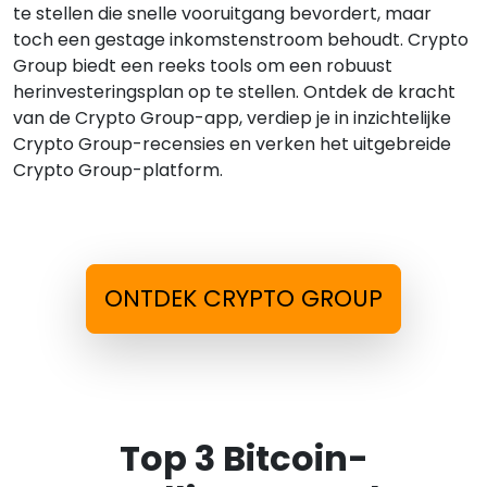
te stellen die snelle vooruitgang bevordert, maar
toch een gestage inkomstenstroom behoudt. Crypto
Group biedt een reeks tools om een robuust
herinvesteringsplan op te stellen. Ontdek de kracht
van de Crypto Group-app, verdiep je in inzichtelijke
Crypto Group-recensies en verken het uitgebreide
Crypto Group-platform.
ONTDEK CRYPTO GROUP
Top 3 Bitcoin-