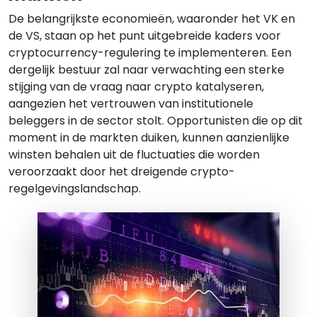
De belangrijkste economieën, waaronder het VK en
de VS, staan op het punt uitgebreide kaders voor
cryptocurrency-regulering te implementeren. Een
dergelijk bestuur zal naar verwachting een sterke
stijging van de vraag naar crypto katalyseren,
aangezien het vertrouwen van institutionele
beleggers in de sector stolt. Opportunisten die op dit
moment in de markten duiken, kunnen aanzienlijke
winsten behalen uit de fluctuaties die worden
veroorzaakt door het dreigende crypto-
regelgevingslandschap.