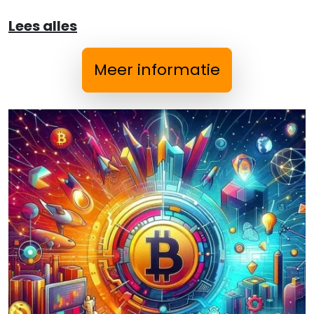
Lees alles
Meer informatie