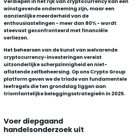
Verdiepen in het rijk van cryptocurrency kan een
winstgevende onderneming zijn, maar een
aanzienlijke meerderheid van de
enthousiastelingen - meer dan 80% - wordt
steevast geconfronteerd met financiële
verliezen.
Het beheersen van de kunst van welvarende
cryptocurrency-investeringen vereist
uitzonderlijke scherpzinnigheid en niet-
aflatende zelfbeheersing. Op ons Crypto Group
platform geven we de triade van fundamentele
leefregels die ten grondslag liggen aan
triomfantelijke beleggingsstrategieën in 2025.
Voer diepgaand
handelsonderzoek uit