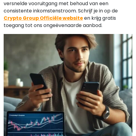
versnelde vooruitgang met behoud van een
consistente inkomstenstroom. Schrijf je in op de
Crypto Group Officiële website
en krijg gratis
toegang tot ons ongeëvenaarde aanbod.