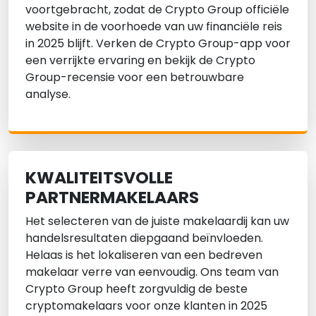
voortgebracht, zodat de Crypto Group officiële
website in de voorhoede van uw financiële reis
in 2025 blijft. Verken de Crypto Group-app voor
een verrijkte ervaring en bekijk de Crypto
Group-recensie voor een betrouwbare
analyse.
KWALITEITSVOLLE
PARTNERMAKELAARS
Het selecteren van de juiste makelaardij kan uw
handelsresultaten diepgaand beïnvloeden.
Helaas is het lokaliseren van een bedreven
makelaar verre van eenvoudig. Ons team van
Crypto Group heeft zorgvuldig de beste
cryptomakelaars voor onze klanten in 2025