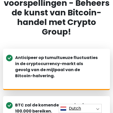
voorspellingen - Beheers
de kunst van Bitcoin-
handel met Crypto
Group!
Anticipeer op tumultueuze fluctuaties
in de cryptocurrency-markt als
gevolg van de mijlpaal van de
Bitcoin-halvering.
BTC zal de komende maanden $
Dutch
100.000 bereiken.