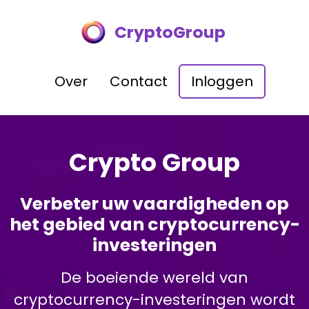
CryptoGroup
Over
Contact
Inloggen
Crypto Group
Verbeter uw vaardigheden op
het gebied van cryptocurrency-
investeringen
De boeiende wereld van
cryptocurrency-investeringen wordt