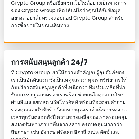
Crypto Group หรือเยี่ยมชมเว็บไซต์อย่างเป็นทางการ
ของ Crypto Group เพื่อให้แน่ใจว่าคุณได้รับข้อมูล
อย่างดี อย่าลืมตรวจสอบแอป Crypto Group สําหรับ
การซื้อขายในขณะเดินทาง
การสนับสนุนลูกค้า 24/7
ที่ Crypto Group เราให้ความสําคัญกับผู้อุปถัมภ์ของ
เราเป็นอันดับแรก ซึ่งเป็นเหตุผลที่เราทุ่มเททรัพยากรให้
กับบริการสนับสนุนลูกค้าที่เหนือกว่า ทีมช่วยเหลือที่น่า
รักและชาญฉลาดของเราพร้อมช่วยเหลือคุณและโทร
ผ่านอีเมล แชทสด หรือโทรศัพท์ พร้อมที่จะตอบคําถาม
ของคุณและรับฟังข้อกังวลของคุณเราดําเนินการตลอด
เวลาทุกวันตลอดทั้งปี ความช่วยเหลือของเราครอบคลุม
สเปกตรัมทางภาษาที่หลากหลาย ครอบคลุมมากกว่า
สิบภาษา เช่น อังกฤษ ฝรั่งเศส อิตาลี สเปน ดัตช์ และ