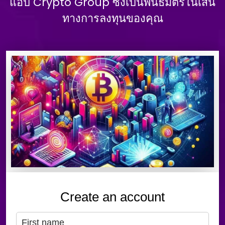
แอป Crypto Group ซึ่งเป็นพันธมิตรในเส้น
ทางการลงทุนของคุณ