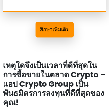
ศึกษาเพิ่มเติม
เหตุใดจึงเป็นเวลาที่ดีที่สุดใน
การซื้อขายในตลาด Crypto –
แอป Crypto Group เป็น
พันธมิตรการลงทุนที่ดีที่สุดของ
คุณ!