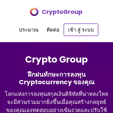
CryptoGroup
ประมาณ
ติดต่อ
เข้า สู่ ระบบ
Crypto Group
ฝึกฝนทักษะการลงทุน
Cryptocurrency ของคุณ
โลกแห่งการลงทุนสกุลเงินดิจิทัลที่น่าหลงใหล
จะมีส่วนร่วมมากยิ่งขึ้นเมื่อคุณสร้างกลยุทธ์
ของคุณเองทดสอบอย่างเข้มงวดและปรับใช้