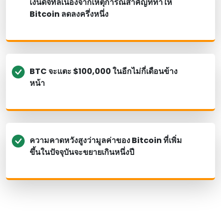
เงินดิจิทัลเนื่องจากเหตุการณ์สําคัญที่ทําให้
Bitcoin ลดลงครึ่งหนึ่ง
BTC จะแตะ $100,000 ในอีกไม่กี่เดือนข้าง
หน้า
ความคาดหวังสูงว่ามูลค่าของ Bitcoin ที่เพิ่ม
ขึ้นในปัจจุบันจะขยายเกินหนึ่งปี