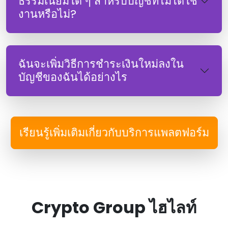
ธรรมเนียมใด ๆ สําหรับบัญชีที่ไม่ได้ใช้
งานหรือไม่?
ฉันจะเพิ่มวิธีการชําระเงินใหม่ลงใน
บัญชีของฉันได้อย่างไร
เรียนรู้เพิ่มเติมเกี่ยวกับบริการแพลตฟอร์ม
Crypto Group ไฮไลท์