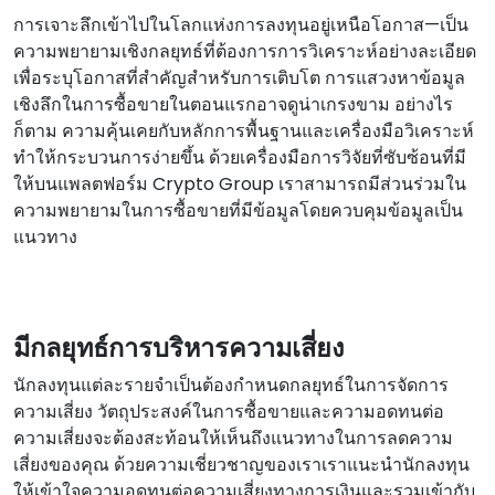
การเจาะลึกเข้าไปในโลกแห่งการลงทุนอยู่เหนือโอกาส—เป็น
ความพยายามเชิงกลยุทธ์ที่ต้องการการวิเคราะห์อย่างละเอียด
เพื่อระบุโอกาสที่สําคัญสําหรับการเติบโต การแสวงหาข้อมูล
เชิงลึกในการซื้อขายในตอนแรกอาจดูน่าเกรงขาม อย่างไร
ก็ตาม ความคุ้นเคยกับหลักการพื้นฐานและเครื่องมือวิเคราะห์
ทําให้กระบวนการง่ายขึ้น ด้วยเครื่องมือการวิจัยที่ซับซ้อนที่มี
ให้บนแพลตฟอร์ม Crypto Group เราสามารถมีส่วนร่วมใน
ความพยายามในการซื้อขายที่มีข้อมูลโดยควบคุมข้อมูลเป็น
แนวทาง
มีกลยุทธ์การบริหารความเสี่ยง
นักลงทุนแต่ละรายจําเป็นต้องกําหนดกลยุทธ์ในการจัดการ
ความเสี่ยง วัตถุประสงค์ในการซื้อขายและความอดทนต่อ
ความเสี่ยงจะต้องสะท้อนให้เห็นถึงแนวทางในการลดความ
เสี่ยงของคุณ ด้วยความเชี่ยวชาญของเราเราแนะนํานักลงทุน
ให้เข้าใจความอดทนต่อความเสี่ยงทางการเงินและรวมเข้ากับ