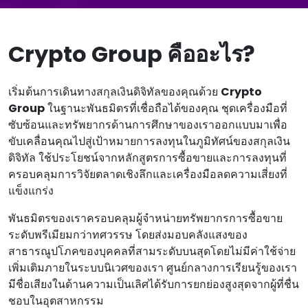
Crypto Group คืออะไร?
เริ่มต้นการเดินทางสกุลเงินดิจิทัลของคุณด้วย
Crypto
Group
ในฐานะพันธมิตรที่เชื่อถือได้ของคุณ ชุดเครื่องมือที่
ซับซ้อนและทรัพยากรด้านการศึกษาของเราออกแบบมาเพื่อ
ขับเคลื่อนคุณไปสู่เป้าหมายการลงทุนในภูมิทัศน์ของสกุลเงิน
ดิจิทัล ใช้ประโยชน์จากหลักสูตรการซื้อขายและการลงทุนที่
ครอบคลุมการวิจัยตลาดเชิงลึกและเครื่องมือลดความเสี่ยงที่
แข็งแกร่ง
พันธมิตรของเราครอบคลุมผู้จําหน่ายทรัพยากรการซื้อขาย
ระดับพรีเมียมกว่าทศวรรษ โดยส่งมอบคลังแสงของ
สาธารณูปโภคของบุคคลที่สามระดับบนสุดโดยไม่มีค่าใช้จ่าย
เพิ่มเติมภายในระบบนิเวศของเรา ศูนย์กลางการเรียนรู้ของเรา
มีชื่อเสียงในด้านความเป็นเลิศได้รับการยกย่องสูงสุดจากผู้ที่ชื่น
ชอบในอุตสาหกรรม