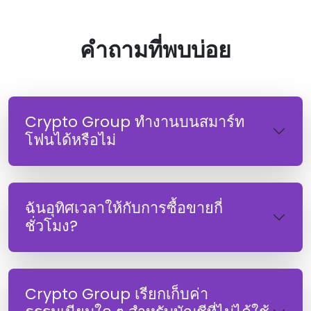
คําถามที่พบบ่อย
Crypto Group ทํางานบนสมาร์ท
โฟนได้หรือไม่
ฉันอุทิศเวลาให้กับการซื้อขายกี่
ชั่วโมง?
Crypto Group เรียกเก็บค่า