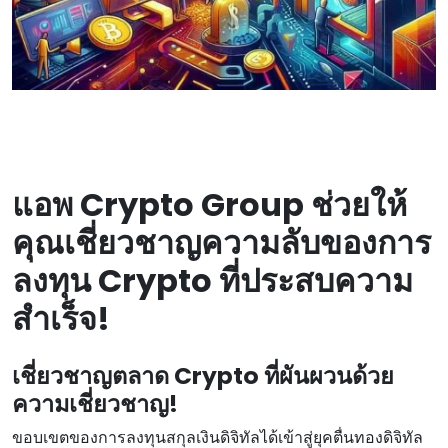
แอพ Crypto Group ช่วยให้
คุณเชี่ยวชาญความลับของการ
ลงทุน Crypto ที่ประสบความ
สําเร็จ!
เชี่ยวชาญตลาด Crypto ที่ผันผวนด้วย
ความเชี่ยวชาญ!
ขอบเขตของการลงทุนสกุลเงินดิจิทัลได้เข้าสู่ยุคตื่นทองดิจิทัล