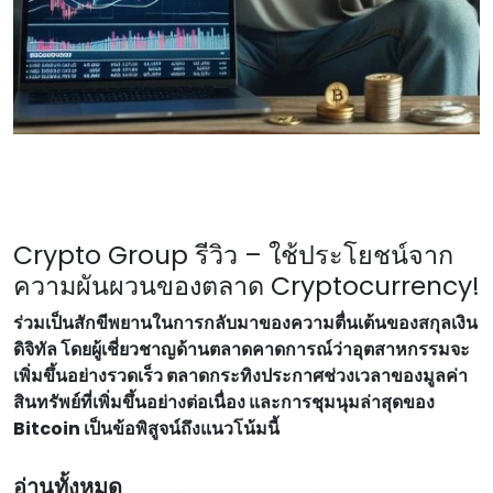
Crypto Group รีวิว – ใช้ประโยชน์จาก
ความผันผวนของตลาด Cryptocurrency!
ร่วมเป็นสักขีพยานในการกลับมาของความตื่นเต้นของสกุลเงิน
ดิจิทัล โดยผู้เชี่ยวชาญด้านตลาดคาดการณ์ว่าอุตสาหกรรมจะ
เพิ่มขึ้นอย่างรวดเร็ว ตลาดกระทิงประกาศช่วงเวลาของมูลค่า
สินทรัพย์ที่เพิ่มขึ้นอย่างต่อเนื่อง และการชุมนุมล่าสุดของ
Bitcoin เป็นข้อพิสูจน์ถึงแนวโน้มนี้
อ่านทั้งหมด