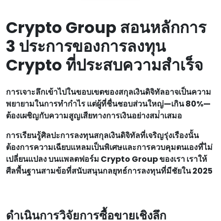
Crypto Group สอนหลักการ
3 ประการของการลงทุน
Crypto ที่ประสบความสําเร็จ
การเจาะลึกเข้าไปในขอบเขตของสกุลเงินดิจิทัลอาจเป็นความ
พยายามในการทํากําไร แต่ผู้ที่ชื่นชอบส่วนใหญ่—เกิน 80%—
ต้องเผชิญกับความสูญเสียทางการเงินอย่างสม่ําเสมอ
การเรียนรู้ศิลปะการลงทุนสกุลเงินดิจิทัลที่เจริญรุ่งเรืองนั้น
ต้องการความเฉียบแหลมเป็นพิเศษและการควบคุมตนเองที่ไม่
เปลี่ยนแปลง บนแพลตฟอร์ม Crypto Group ของเรา เราให้
ศีลพื้นฐานสามข้อที่สนับสนุนกลยุทธ์การลงทุนที่มีชัยใน 2025
ดําเนินการวิจัยการซื้อขายเชิงลึก