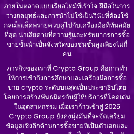
ภายในตลาดแบบเรียลไทม์ที่เร้าใจ ฝีมือในการ
วางกลยุทธ์และการนําไปใช้เป็นวินัยที่ต้องใช้
กลเม็ดเด็ดพรายควบคู่ไปกับเครื่องมือที่ทันสมัย
ที่สุด น่าเสียดายที่ความรู้และทรัพยากรการซื้อ
ขายชั้นนําเป็นจังหวัดของชนชั้นสูงเพียงไม่กี่
คน
ภารกิจของเราที่ Crypto Group คือการทํา
ให้การเข้าถึงการศึกษาและเครื่องมือการซื้อ
ขาย crypto ระดับบนสุดเป็นประชาธิปไตย
โดยการสร้างพันธมิตรกับผู้ให้บริการที่โดดเด่น
ในอุตสาหกรรม เมื่อเราก้าวเข้าสู่ 2025
Crypto Group ยังคงมุ่งมั่นที่จะจัดเตรียม
ข้อมูลเชิงลึกด้านการซื้อขายที่เป็นตัวเอกและ