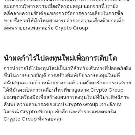
แผนการบริหารความเสี่ยงที่ครอบคลุม นอกจากนี้ เรายัง
คลี่คลายความซับซ้อนของการจัดการความเสี่ยงในการซื้อ
ขาย ซึ่งช่วยให้มือใหม่สามารถสํารวจความเสี่ยงด้วยกลเม็ด
เด็ดพรายบนแพลตฟอร์ม Crypto Group
นําผลกําไรไปลงทุนใหม่เพื่อการเติบโต
การนํารายได้ไปลงทุนใหม่เป็นเวทีสําหรับเส้นทางที่ปลอดภัยยิ่ง
ขึ้นในการขยายบัญชี การสร้างพิมพ์เขียวการลงทุนใหม่ที่
สนับสนุนความก้าวหน้าอย่างรวดเร็ว แต่ยังคงรักษากระแสราย
ได้ที่มั่นคงเป็นการเคลื่อนไหวที่ชาญฉลาด Crypto Group
มอบชุดเครื่องมือเพื่อสร้างแผนการลงทุนใหม่ที่มีประสิทธิภาพ
ค้นพบความสามารถของแอป Crypto Group เจาะลึกบท
วิจารณ์ Crypto Group เชิงลึก และสํารวจแพลตฟอร์ม
Crypto Group ที่ครอบคลุม