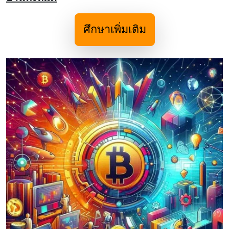
ศึกษาเพิ่มเติม