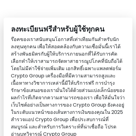
ลงทะเบียนฟรีสําหรับผู้ใช้ทุกคน
ร๊อคของเราสนับสนุนโอกาสที่เท่าเทียมกันสําหรับนัก
ลงทุนทุกคน เพื่อให้สอดคล้องกับความเชื่อมั่นนี้เราได้
สร้างพันธมิตรกับผู้ให้บริการภายนอกที่ได้รับการคัด
เลือกทําให้เราสามารถจัดหาสาธารณูปโภคที่นับถือได้
โดยไม่มีค่าใช้จ่ายเพิ่มเติม เอกสิทธิ์เฉพาะแพลตฟอร์ม
Crypto Group เครื่องมือที่มีความสามารถสูงและ
เนื้อหาทางวิชาการเหล่านี้มีให้บริการฟรี การบํารุง
รักษาข้อเสนอของเรามั่นใจได้ด้วยส่วนแบ่งเล็กน้อยของ
ผลกําไรที่เกิดจากความสามารถของเรา เพื่อให้มั่นใจว่า
เว็บไซต์อย่างเป็นทางการของ Crypto Group ยังคงอยู่
ในระดับแนวหน้าของเส้นทางการเงินของคุณใน 2025
สํารวจแอป Crypto Group เพื่อประสบการณ์ที่
สมบูรณ์ และสําหรับการวิเคราะห์ที่น่าเชื่อถือ โปรด
อ่านบทวิจารณ์ Crypto Group