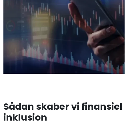
Sådan skaber vi finansiel
inklusion