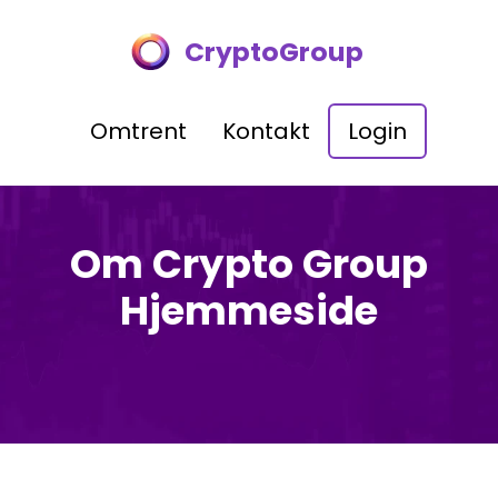
CryptoGroup
Omtrent
Kontakt
Login
Om Crypto Group
Hjemmeside