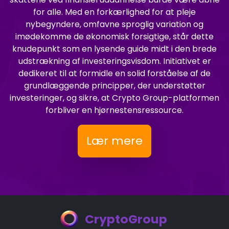
for alle. Med en forkærlighed for at pleje
nybegyndere, omfavne sproglig variation og
imødekomme de økonomisk forsigtige, står dette
knudepunkt som en lysende guide midt i den brede
udstrækning af investeringsvisdom. Initiativet er
dedikeret til at formidle en solid forståelse af de
grundlæggende principper, der understøtter
investeringer, og sikre, at Crypto Group-platformen
forbliver en hjørnestensressource.
Lær mere
CryptoGroup